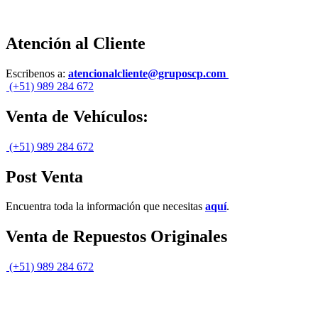
Atención al Cliente
Escribenos a:
atencionalcliente@gruposcp.com
(+51) 989 284 672
Venta de Vehículos:
(+51) 989 284 672
Post Venta
Encuentra toda la información que necesitas
aquí
.
Venta de Repuestos Originales
(+51) 989 284 672