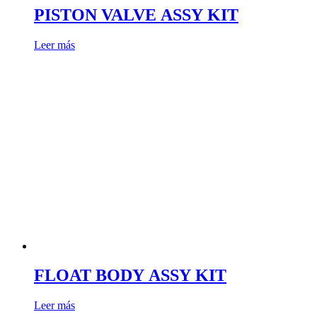
PISTON VALVE ASSY KIT
Leer más
FLOAT BODY ASSY KIT
Leer más