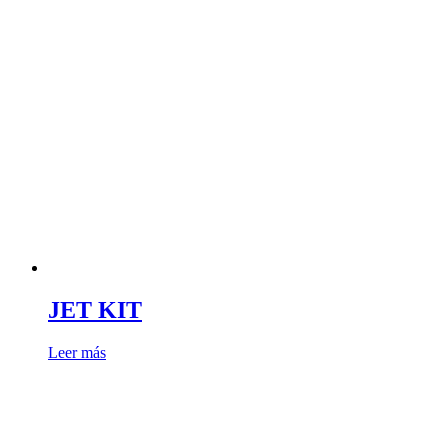
JET KIT
Leer más