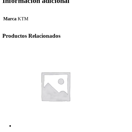
Información adicional
Marca
KTM
Productos Relacionados