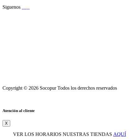
Siguenos
Copyright © 2026 Socopur Todos los derechos reservados
Atención al cliente
X
VER LOS HORARIOS NUESTRAS TIENDAS
AQUÍ