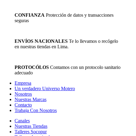
CONFIANZA
Protección de datos y transacciones
seguras
ENVÍOS NACIONALES
Te lo llevamos o recógelo
en nuestras tiendas en Lima.
PROTOCÓLOS
Contamos con un protocolo sanitario
adecuado
Empresa
Un verdadero Universo Motero
Nosotros
Nuestras Marcas
Contacto
Trabaja Con Nosotros
Canales
Nuestras Tiendas
Talleres Socopur