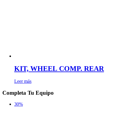
KIT, WHEEL COMP. REAR
Leer más
Completa Tu Equipo
30%