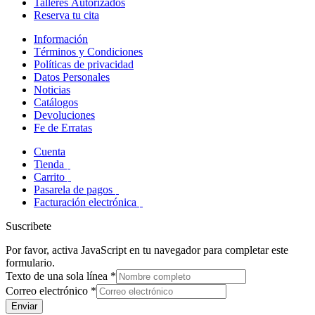
Talleres Autorizados
Reserva tu cita
Información
Términos y Condiciones
Políticas de privacidad
Datos Personales
Noticias
Catálogos
Devoluciones
Fe de Erratas
Cuenta
Tienda
Carrito
Pasarela de pagos
Facturación electrónica
Suscribete
Por favor, activa JavaScript en tu navegador para completar este
formulario.
Texto de una sola línea
*
Correo electrónico
*
Enviar