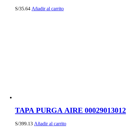
S/
35.64
Añadir al carrito
TAPA PURGA AIRE 00029013012
S/
399.13
Añadir al carrito