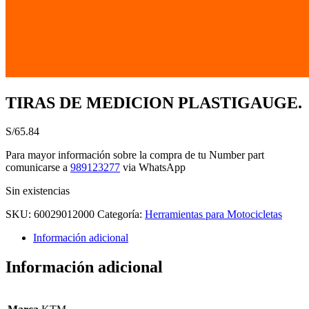
TIRAS DE MEDICION PLASTIGAUGE.
S/
65.84
Para mayor información sobre la compra de tu Number part
comunicarse a
989123277
via WhatsApp
Sin existencias
SKU:
60029012000
Categoría:
Herramientas para Motocicletas
Información adicional
Información adicional