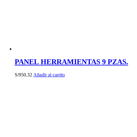
PANEL HERRAMIENTAS 9 PZAS.
S/
950.32
Añadir al carrito