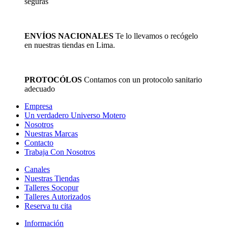
seguras
ENVÍOS NACIONALES
Te lo llevamos o recógelo
en nuestras tiendas en Lima.
PROTOCÓLOS
Contamos con un protocolo sanitario
adecuado
Empresa
Un verdadero Universo Motero
Nosotros
Nuestras Marcas
Contacto
Trabaja Con Nosotros
Canales
Nuestras Tiendas
Talleres Socopur
Talleres Autorizados
Reserva tu cita
Información