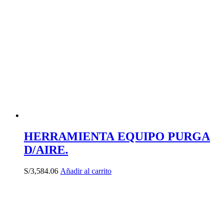
HERRAMIENTA EQUIPO PURGA
D/AIRE.
S/
3,584.06
Añadir al carrito