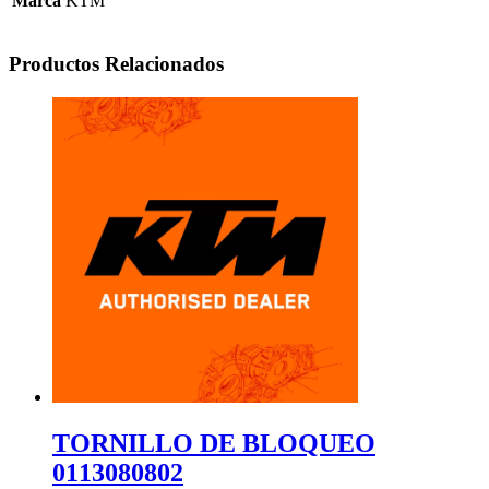
Marca
KTM
Productos Relacionados
TORNILLO DE BLOQUEO
0113080802