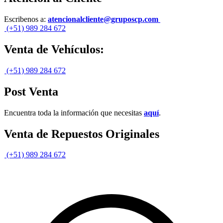
Escribenos a:
atencionalcliente@gruposcp.com
(+51) 989 284 672
Venta de Vehículos:
(+51) 989 284 672
Post Venta
Encuentra toda la información que necesitas
aquí
.
Venta de Repuestos Originales
(+51) 989 284 672