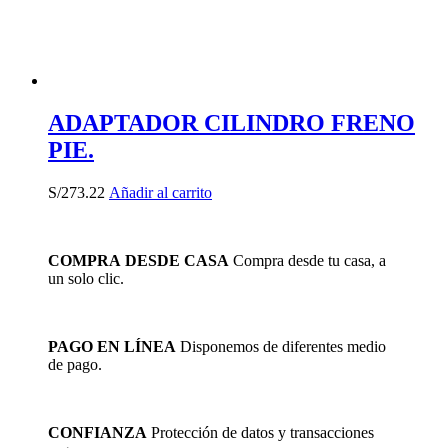
ADAPTADOR CILINDRO FRENO
PIE.
S/
273.22
Añadir al carrito
COMPRA DESDE CASA
Compra desde tu casa, a
un solo clic.
PAGO EN LÍNEA
Disponemos de diferentes medio
de pago.
CONFIANZA
Protección de datos y transacciones