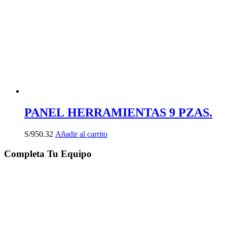
PANEL HERRAMIENTAS 9 PZAS.
S/
950.32
Añadir al carrito
Completa Tu Equipo