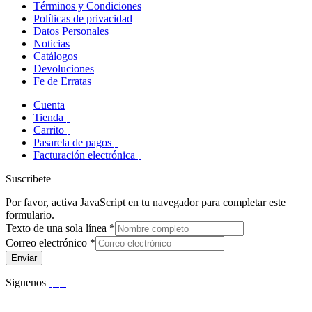
Términos y Condiciones
Políticas de privacidad
Datos Personales
Noticias
Catálogos
Devoluciones
Fe de Erratas
Cuenta
Tienda
Carrito
Pasarela de pagos
Facturación electrónica
Suscribete
Por favor, activa JavaScript en tu navegador para completar este
formulario.
Texto de una sola línea
*
Correo electrónico
*
Enviar
Siguenos