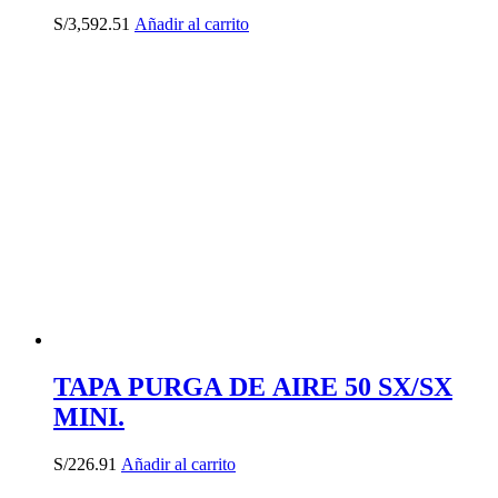
S/
3,592.51
Añadir al carrito
TAPA PURGA DE AIRE 50 SX/SX
MINI.
S/
226.91
Añadir al carrito