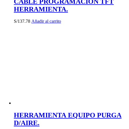
CABLE PROGRAMACION TFT
HERRAMIENTA.
S/
137.78
Añadir al carrito
HERRAMIENTA EQUIPO PURGA
D/AIRE.