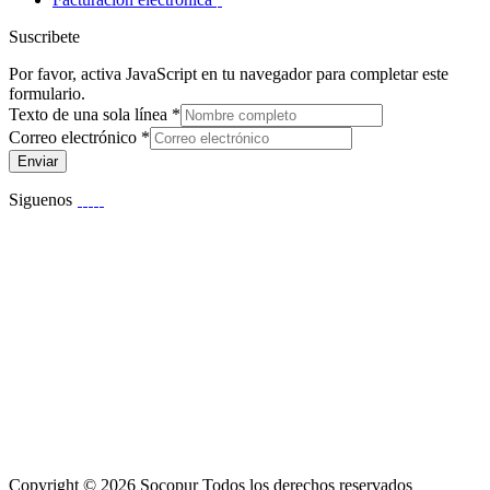
Suscribete
Por favor, activa JavaScript en tu navegador para completar este
formulario.
Texto de una sola línea
*
Correo electrónico
*
Enviar
Siguenos
Copyright © 2026 Socopur Todos los derechos reservados