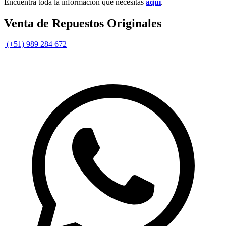
Encuentra toda la información que necesitas
aquí
.
Venta de Repuestos Originales
(+51) 989 284 672