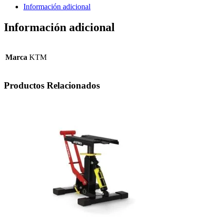
Información adicional
Información adicional
Marca
KTM
Productos Relacionados