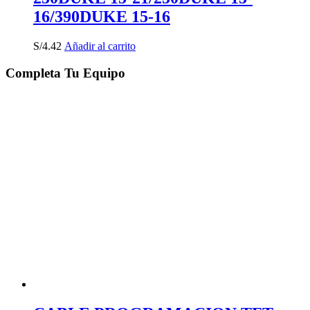
16/390DUKE 15-16
S/
4.42
Añadir al carrito
Completa Tu Equipo