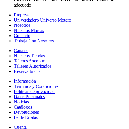
adecuado
Empresa
Un verdadero Universo Motero
Nosotros
Nuestras Marcas
Contacto
Trabaja Con Nosotros
Canales
Nuestras Tiendas
Talleres Socopur
Talleres Autorizados
Reserva tu cita
Información
Términos y Condiciones
Políticas de privacidad
Datos Personales
Noticias
Catálogos
Devoluciones
Fe de Erratas
Cuenta