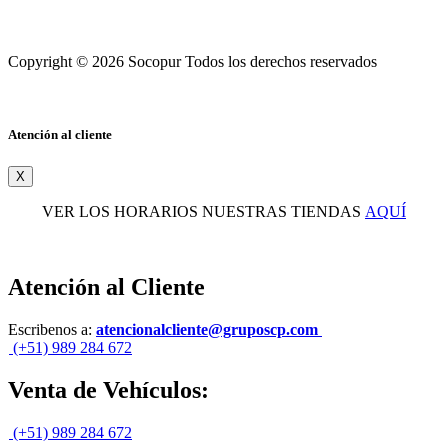
Copyright © 2026 Socopur Todos los derechos reservados
Atención al cliente
X
VER LOS HORARIOS NUESTRAS TIENDAS
AQUÍ
Atención al Cliente
Escribenos a:
atencionalcliente@gruposcp.com
(+51) 989 284 672
Venta de Vehículos:
(+51) 989 284 672