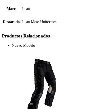
Marca
Leatt
Destacados
Leatt Moto Uniformes
Productos Relacionados
Nuevo Modelo