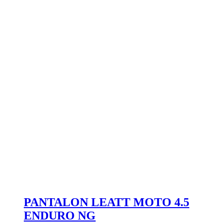
PANTALON LEATT MOTO 4.5
ENDURO NG