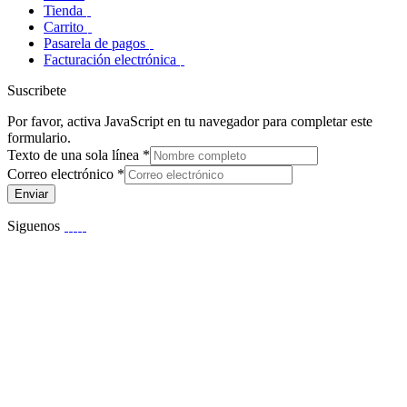
Tienda
Carrito
Pasarela de pagos
Facturación electrónica
Suscribete
Por favor, activa JavaScript en tu navegador para completar este
formulario.
Texto de una sola línea
*
Correo electrónico
*
Enviar
Siguenos