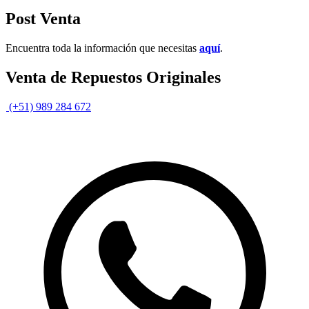
Post Venta
Encuentra toda la información que necesitas
aquí
.
Venta de Repuestos Originales
(+51) 989 284 672