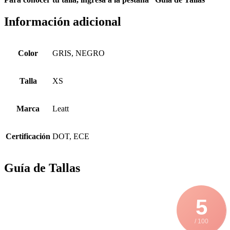
Información adicional
Color
GRIS, NEGRO
Talla
XS
Marca
Leatt
Certificación
DOT, ECE
Guía de Tallas
5
/ 100