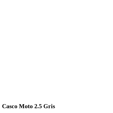
Casco Moto 2.5 Gris