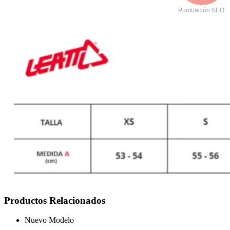
Puntuación SEO
Productos Relacionados
Nuevo Modelo