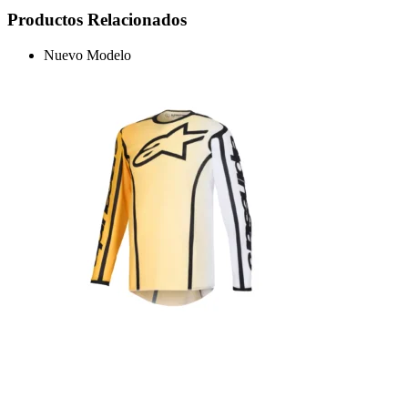
Productos Relacionados
Nuevo Modelo