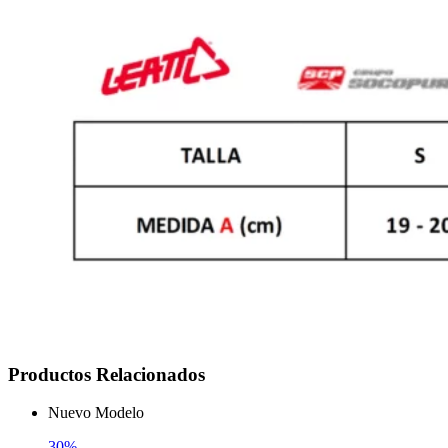
Productos Relacionados
Nuevo Modelo
30%