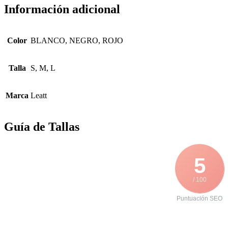
Información adicional
Color
BLANCO, NEGRO, ROJO
Talla
S, M, L
Marca
Leatt
Guía de Tallas
5
/ 100
Puntuación SEO