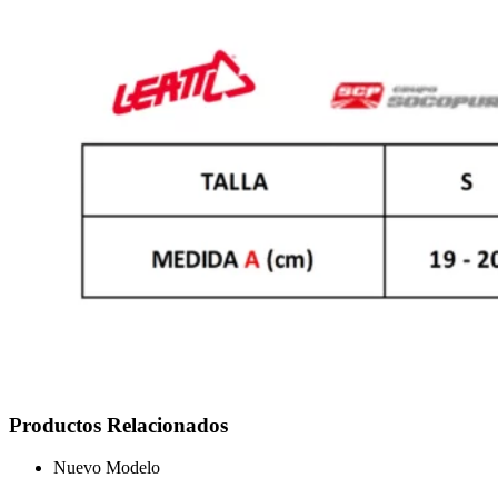
Productos Relacionados
Nuevo Modelo