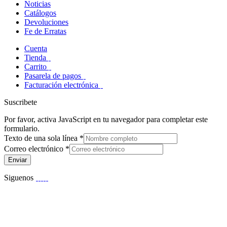
Noticias
Catálogos
Devoluciones
Fe de Erratas
Cuenta
Tienda
Carrito
Pasarela de pagos
Facturación electrónica
Suscribete
Por favor, activa JavaScript en tu navegador para completar este
formulario.
Texto de una sola línea
*
Correo electrónico
*
Enviar
Siguenos