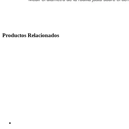
Productos Relacionados