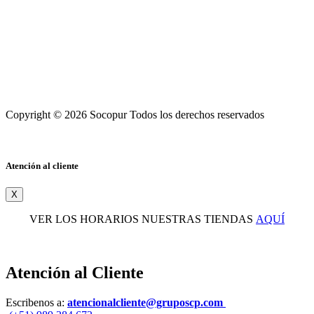
Copyright © 2026 Socopur Todos los derechos reservados
Atención al cliente
X
VER LOS HORARIOS NUESTRAS TIENDAS
AQUÍ
Atención al Cliente
Escribenos a:
atencionalcliente@gruposcp.com