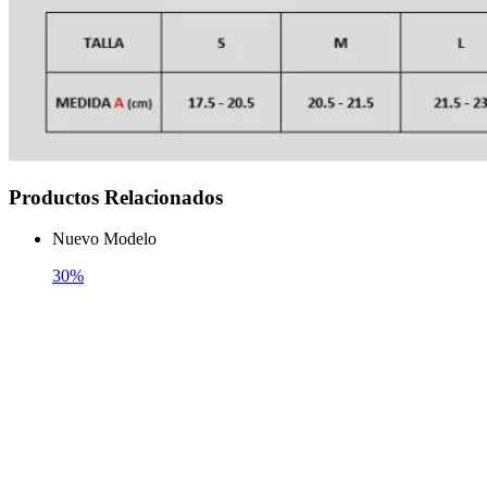
Productos Relacionados
Nuevo Modelo
30%