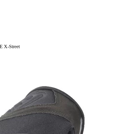
E X-Street