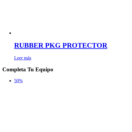
RUBBER PKG PROTECTOR
Leer más
Completa Tu Equipo
50%