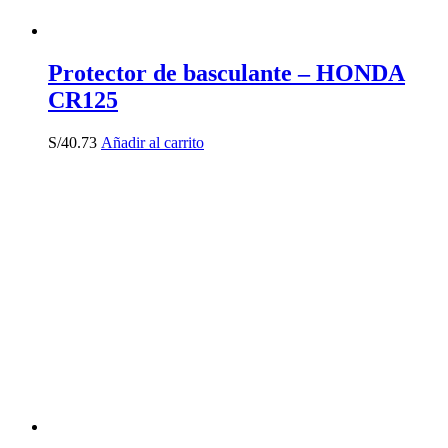
Protector de basculante – HONDA
CR125
S/
40.73
Añadir al carrito