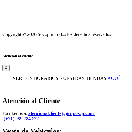
Copyright © 2026 Socopur Todos los derechos reservados
Atención al cliente
X
VER LOS HORARIOS NUESTRAS TIENDAS
AQUÍ
Atención al Cliente
Escribenos a:
atencionalcliente@gruposcp.com
(+51) 989 284 672
Venta de Vehículos: