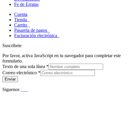
Fe de Erratas
Cuenta
Tienda
Carrito
Pasarela de pagos
Facturación electrónica
Suscribete
Por favor, activa JavaScript en tu navegador para completar este
formulario.
Texto de una sola línea
*
Correo electrónico
*
Enviar
Siguenos