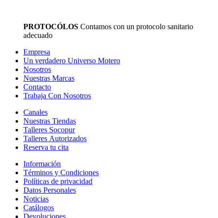
PROTOCÓLOS
Contamos con un protocolo sanitario
adecuado
Empresa
Un verdadero Universo Motero
Nosotros
Nuestras Marcas
Contacto
Trabaja Con Nosotros
Canales
Nuestras Tiendas
Talleres Socopur
Talleres Autorizados
Reserva tu cita
Información
Términos y Condiciones
Políticas de privacidad
Datos Personales
Noticias
Catálogos
Devoluciones