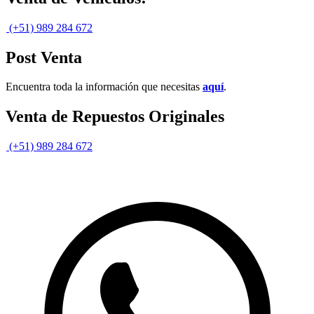
(+51) 989 284 672
Post Venta
Encuentra toda la información que necesitas
aquí
.
Venta de Repuestos Originales
(+51) 989 284 672