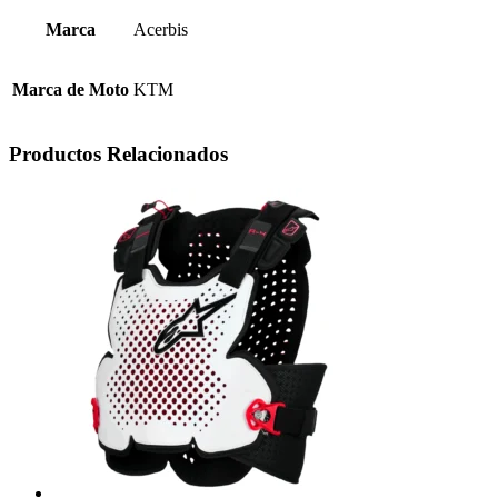
Marca
Acerbis
Marca de Moto
KTM
Productos Relacionados