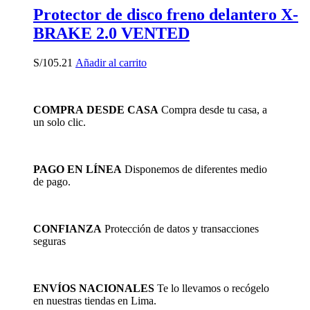
Protector de disco freno delantero X-
BRAKE 2.0 VENTED
S/
105.21
Añadir al carrito
COMPRA DESDE CASA
Compra desde tu casa, a
un solo clic.
PAGO EN LÍNEA
Disponemos de diferentes medio
de pago.
CONFIANZA
Protección de datos y transacciones
seguras
ENVÍOS NACIONALES
Te lo llevamos o recógelo
en nuestras tiendas en Lima.