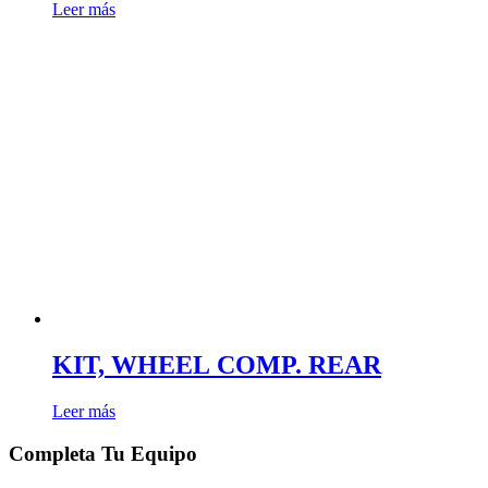
Leer más
KIT, WHEEL COMP. REAR
Leer más
Completa Tu Equipo