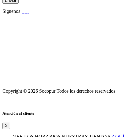
Enviar
Siguenos
Copyright © 2026 Socopur Todos los derechos reservados
Atención al cliente
X
VER LOS HORARIOS NUESTRAS TIENDAS
AQUÍ