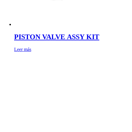
PISTON VALVE ASSY KIT
Leer más