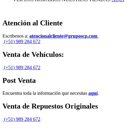
Atención al Cliente
Escribenos a:
atencionalcliente@gruposcp.com
(+51) 989 284 672
Venta de Vehículos:
(+51) 989 284 672
Post Venta
Encuentra toda la información que necesitas
aquí
.
Venta de Repuestos Originales
(+51) 989 284 672