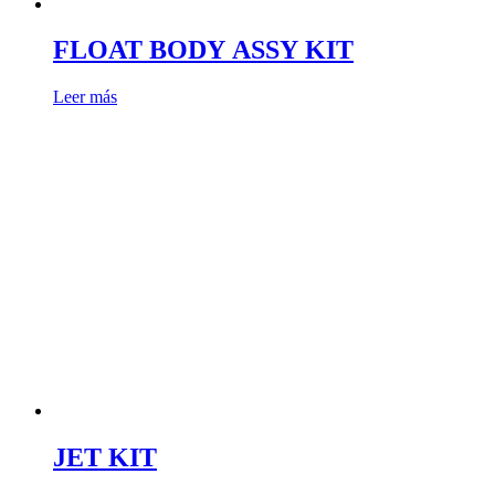
FLOAT BODY ASSY KIT
Leer más
JET KIT