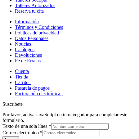
Talleres Autorizados
Reserva tu cita
Información
Términos y Condiciones
Políticas de privacidad
Datos Personales
Noticias
Catálogos
Devoluciones
Fe de Erratas
Cuenta
Tienda
Carrito
Pasarela de pagos
Facturación electrónica
Suscribete
Por favor, activa JavaScript en tu navegador para completar este
formulario.
Texto de una sola línea
*
Correo electrónico
*