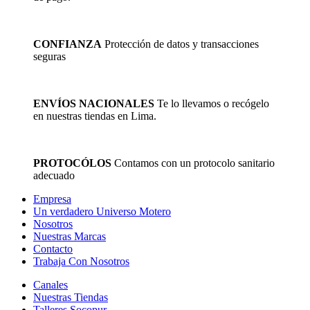
CONFIANZA
Protección de datos y transacciones
seguras
ENVÍOS NACIONALES
Te lo llevamos o recógelo
en nuestras tiendas en Lima.
PROTOCÓLOS
Contamos con un protocolo sanitario
adecuado
Empresa
Un verdadero Universo Motero
Nosotros
Nuestras Marcas
Contacto
Trabaja Con Nosotros
Canales
Nuestras Tiendas
Talleres Socopur