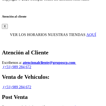
Atención al cliente
X
VER LOS HORARIOS NUESTRAS TIENDAS
AQUÍ
Atención al Cliente
Escribenos a:
atencionalcliente@gruposcp.com
(+51) 989 284 672
Venta de Vehículos:
(+51) 989 284 672
Post Venta