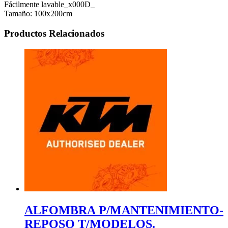
Fácilmente lavable_x000D_
Tamaño: 100x200cm
Productos Relacionados
ALFOMBRA P/MANTENIMIENTO-
REPOSO T/MODELOS.