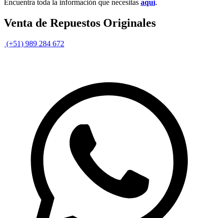
Encuentra toda la información que necesitas
aquí
.
Venta de Repuestos Originales
(+51) 989 284 672