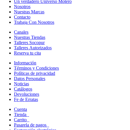
Un verdadero Universo Motero
Nosotros
Nuestras Marcas
Contacto
Trabaja Con Nosotros
Canales
Nuestras Tiendas
Talleres Socopur
Talleres Autorizados
Reserva tu cita
Información
Términos y Condiciones
Políticas de privacidad
Datos Personales
Noticias
Catálogos
Devoluciones
Fe de Erratas
Cuenta
Tienda
Carrito
Pasarela de pagos