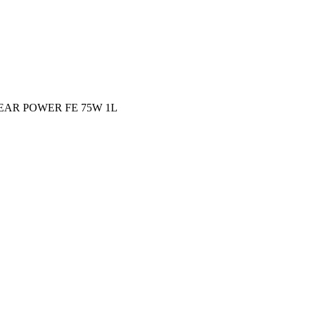
EAR POWER FE 75W 1L