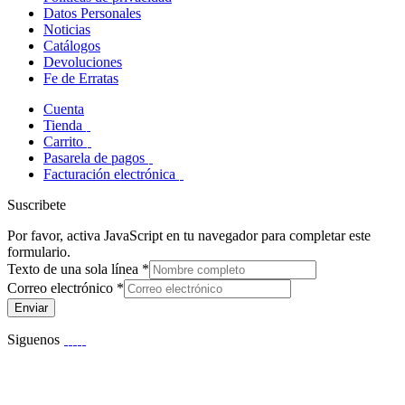
Datos Personales
Noticias
Catálogos
Devoluciones
Fe de Erratas
Cuenta
Tienda
Carrito
Pasarela de pagos
Facturación electrónica
Suscribete
Por favor, activa JavaScript en tu navegador para completar este
formulario.
Texto de una sola línea
*
Correo electrónico
*
Enviar
Siguenos