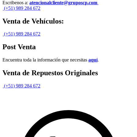
Escribenos a:
atencionalcliente@gruposcp.com
(+51) 989 284 672
Venta de Vehículos:
(+51) 989 284 672
Post Venta
Encuentra toda la información que necesitas
aquí
.
Venta de Repuestos Originales
(+51) 989 284 672