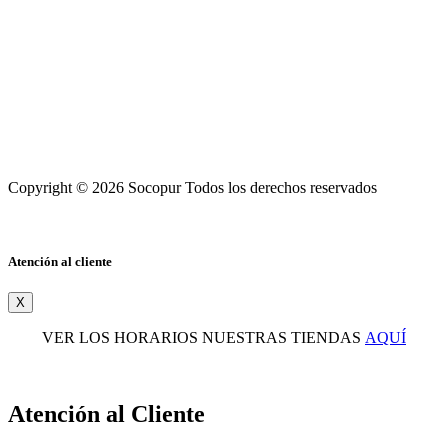
Copyright © 2026 Socopur Todos los derechos reservados
Atención al cliente
X
VER LOS HORARIOS NUESTRAS TIENDAS
AQUÍ
Atención al Cliente