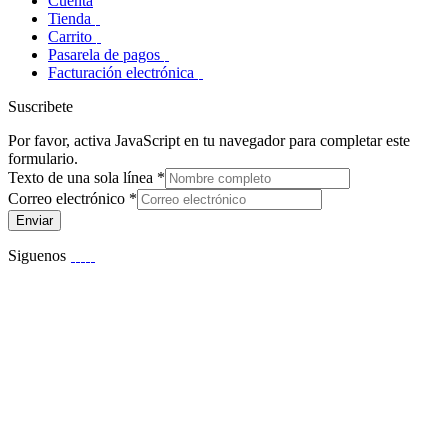
Cuenta
Tienda
Carrito
Pasarela de pagos
Facturación electrónica
Suscribete
Por favor, activa JavaScript en tu navegador para completar este
formulario.
Texto de una sola línea
*
Correo electrónico
*
Enviar
Siguenos