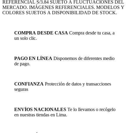
REFERENCIAL S/3.84 SUJETO A FLUCTUACIONES DEL
MERCADO. IMÁGENES REFERENCIALES. MODELOS Y
COLORES SUJETOS A DISPONIBILIDAD DE STOCK.
COMPRA DESDE CASA
Compra desde tu casa, a
un solo clic.
PAGO EN LÍNEA
Disponemos de diferentes medio
de pago.
CONFIANZA
Protección de datos y transacciones
seguras
ENVÍOS NACIONALES
Te lo llevamos o recógelo
en nuestras tiendas en Lima.