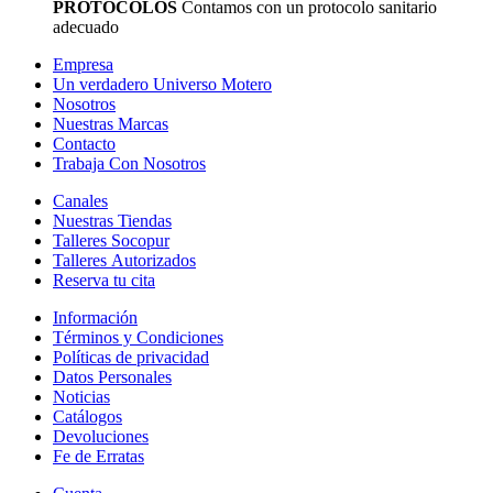
PROTOCÓLOS
Contamos con un protocolo sanitario
adecuado
Empresa
Un verdadero Universo Motero
Nosotros
Nuestras Marcas
Contacto
Trabaja Con Nosotros
Canales
Nuestras Tiendas
Talleres Socopur
Talleres Autorizados
Reserva tu cita
Información
Términos y Condiciones
Políticas de privacidad
Datos Personales
Noticias
Catálogos
Devoluciones
Fe de Erratas