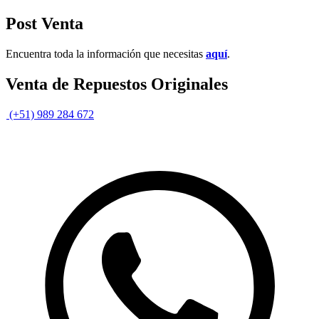
Post Venta
Encuentra toda la información que necesitas
aquí
.
Venta de Repuestos Originales
(+51) 989 284 672