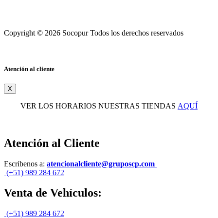
Copyright © 2026 Socopur Todos los derechos reservados
Atención al cliente
X
VER LOS HORARIOS NUESTRAS TIENDAS
AQUÍ
Atención al Cliente
Escribenos a:
atencionalcliente@gruposcp.com
(+51) 989 284 672
Venta de Vehículos:
(+51) 989 284 672