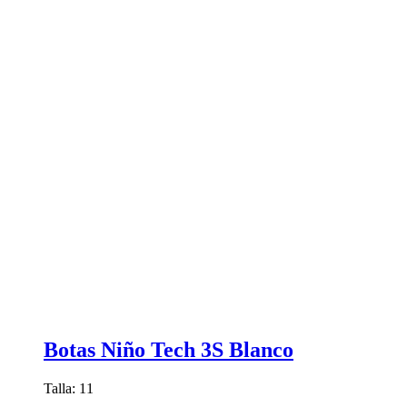
Botas Niño Tech 3S Blanco
Talla: 11