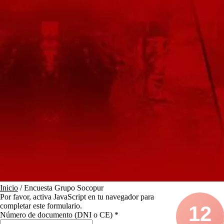
Inicio
/ Encuesta Grupo Socopur
Por favor, activa JavaScript en tu navegador para
completar este formulario.
12
Número de documento (DNI o CE)
*