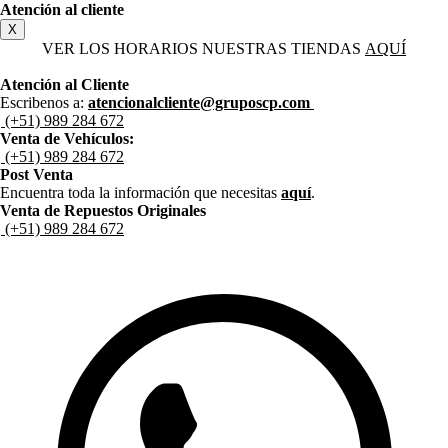
Atención al cliente
X
VER LOS HORARIOS NUESTRAS TIENDAS
AQUÍ
Atención al Cliente
Escribenos a:
atencionalcliente@gruposcp.com
(+51) 989 284 672
Venta de Vehículos:
(+51) 989 284 672
Post Venta
Encuentra toda la información que necesitas
aquí
.
Venta de Repuestos Originales
(+51) 989 284 672