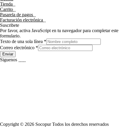
Tienda
Carrito
Pasarela de pagos
Facturación electrónica
Suscribete
Por favor, activa JavaScript en tu navegador para completar este
formulario.
Texto de una sola línea
*
Correo electrónico
*
Enviar
Siguenos
Copyright © 2026 Socopur Todos los derechos reservados