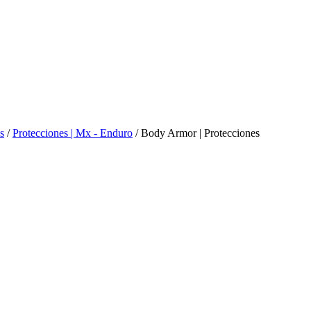
s
/
Protecciones | Mx - Enduro
/ Body Armor | Protecciones