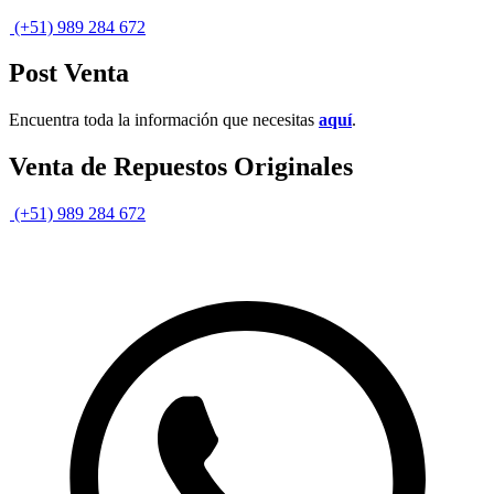
(+51) 989 284 672
Post Venta
Encuentra toda la información que necesitas
aquí
.
Venta de Repuestos Originales
(+51) 989 284 672