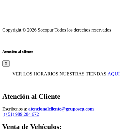
Copyright © 2026 Socopur Todos los derechos reservados
Atención al cliente
X
VER LOS HORARIOS NUESTRAS TIENDAS
AQUÍ
Atención al Cliente
Escribenos a:
atencionalcliente@gruposcp.com
(+51) 989 284 672
Venta de Vehículos: