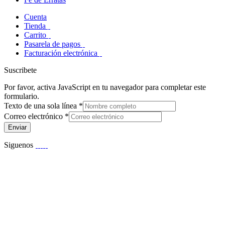
Cuenta
Tienda
Carrito
Pasarela de pagos
Facturación electrónica
Suscribete
Por favor, activa JavaScript en tu navegador para completar este
formulario.
Texto de una sola línea
*
Correo electrónico
*
Enviar
Siguenos