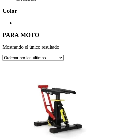
Color
PARA MOTO
Mostrando el único resultado