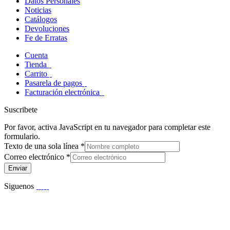
Datos Personales
Noticias
Catálogos
Devoluciones
Fe de Erratas
Cuenta
Tienda
Carrito
Pasarela de pagos
Facturación electrónica
Suscribete
Por favor, activa JavaScript en tu navegador para completar este
formulario.
Texto de una sola línea
*
Correo electrónico
*
Enviar
Siguenos