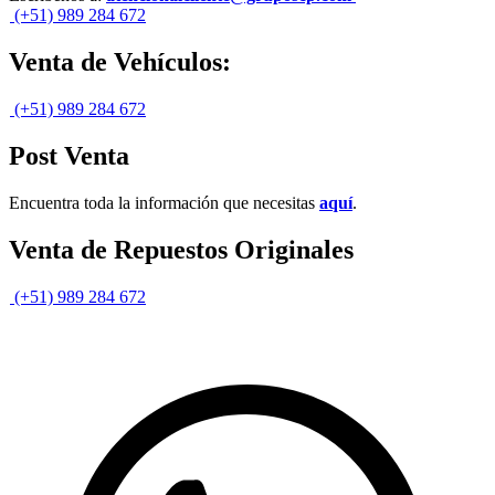
(+51) 989 284 672
Venta de Vehículos:
(+51) 989 284 672
Post Venta
Encuentra toda la información que necesitas
aquí
.
Venta de Repuestos Originales
(+51) 989 284 672