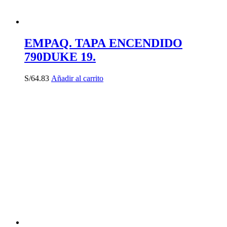
EMPAQ. TAPA ENCENDIDO
790DUKE 19.
S/
64.83
Añadir al carrito