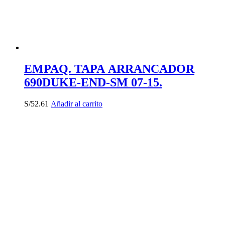
EMPAQ. TAPA ARRANCADOR
690DUKE-END-SM 07-15.
S/
52.61
Añadir al carrito