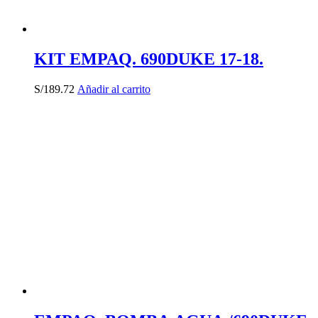
KIT EMPAQ. 690DUKE 17-18.
S/
189.72
Añadir al carrito