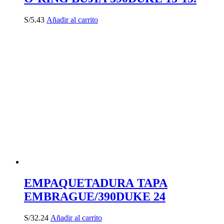
S/
5.43
Añadir al carrito
EMPAQUETADURA TAPA
EMBRAGUE/390DUKE 24
S/
32.24
Añadir al carrito