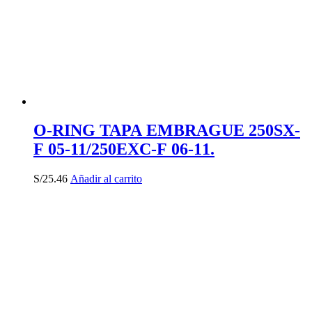
O-RING TAPA EMBRAGUE 250SX-
F 05-11/250EXC-F 06-11.
S/
25.46
Añadir al carrito