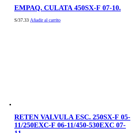
EMPAQ. CULATA 450SX-F 07-10.
S/
37.33
Añadir al carrito
RETEN VALVULA ESC. 250SX-F 05-
11/250EXC-F 06-11/450-530EXC 07-