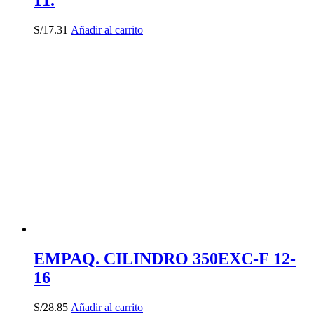
11.
S/
17.31
Añadir al carrito
EMPAQ. CILINDRO 350EXC-F 12-
16
S/
28.85
Añadir al carrito