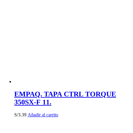
EMPAQ. TAPA CTRL TORQUE
350SX-F 11.
S/
3.39
Añadir al carrito