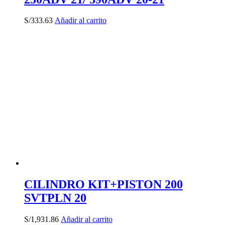
S/
333.63
Añadir al carrito
CILINDRO KIT+PISTON 200
SVTPLN 20
S/
1,931.86
Añadir al carrito