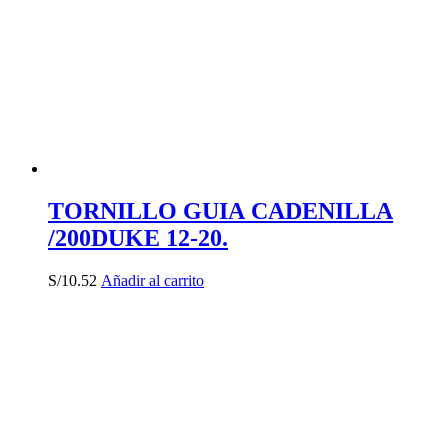
TORNILLO GUIA CADENILLA
/200DUKE 12-20.
S/
10.52
Añadir al carrito