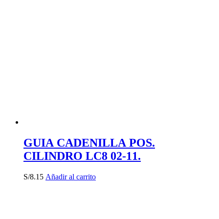
GUIA CADENILLA POS.
CILINDRO LC8 02-11.
S/
8.15
Añadir al carrito