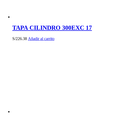
TAPA CILINDRO 300EXC 17
S/
226.38
Añadir al carrito