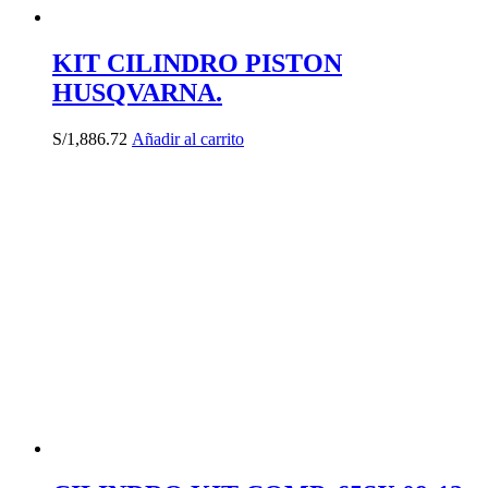
KIT CILINDRO PISTON
HUSQVARNA.
S/
1,886.72
Añadir al carrito