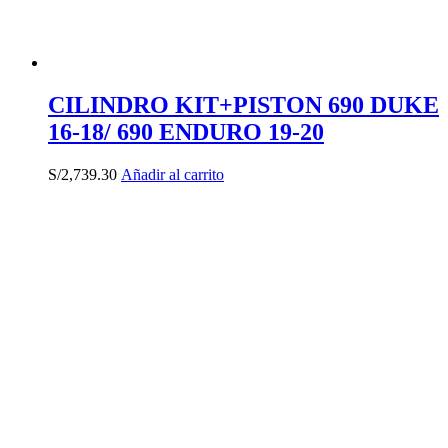
CILINDRO KIT+PISTON 690 DUKE
16-18/ 690 ENDURO 19-20
S/
2,739.30
Añadir al carrito