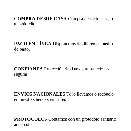
COMPRA DESDE CASA
Compra desde tu casa, a
un solo clic.
PAGO EN LÍNEA
Disponemos de diferentes medio
de pago.
CONFIANZA
Protección de datos y transacciones
seguras
ENVÍOS NACIONALES
Te lo llevamos o recógelo
en nuestras tiendas en Lima.
PROTOCÓLOS
Contamos con un protocolo sanitario
adecuado