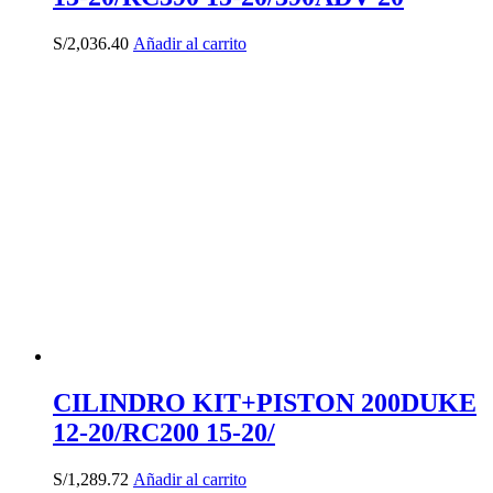
S/
2,036.40
Añadir al carrito
CILINDRO KIT+PISTON 200DUKE
12-20/RC200 15-20/
S/
1,289.72
Añadir al carrito