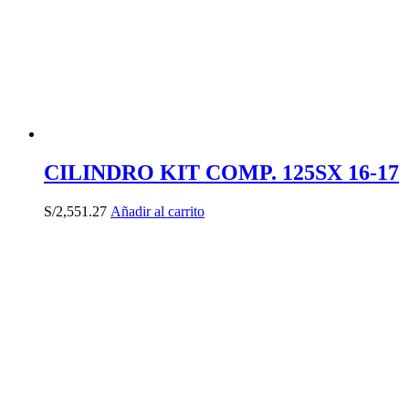
CILINDRO KIT COMP. 125SX 16-17
S/
2,551.27
Añadir al carrito