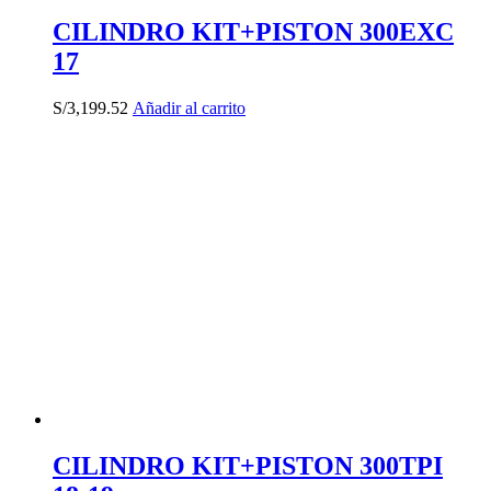
CILINDRO KIT+PISTON 300EXC
17
S/
3,199.52
Añadir al carrito
CILINDRO KIT+PISTON 300TPI