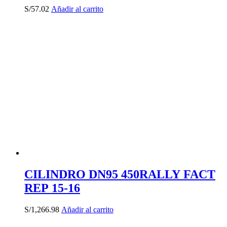
S/
57.02
Añadir al carrito
CILINDRO DN95 450RALLY FACT
REP 15-16
S/
1,266.98
Añadir al carrito