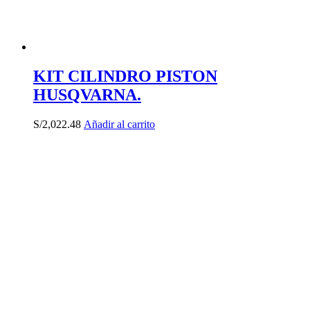
KIT CILINDRO PISTON
HUSQVARNA.
S/
2,022.48
Añadir al carrito