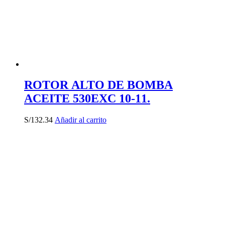
ROTOR ALTO DE BOMBA
ACEITE 530EXC 10-11.
S/
132.34
Añadir al carrito