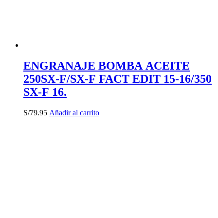
ENGRANAJE BOMBA ACEITE
250SX-F/SX-F FACT EDIT 15-16/350
SX-F 16.
S/
79.95
Añadir al carrito