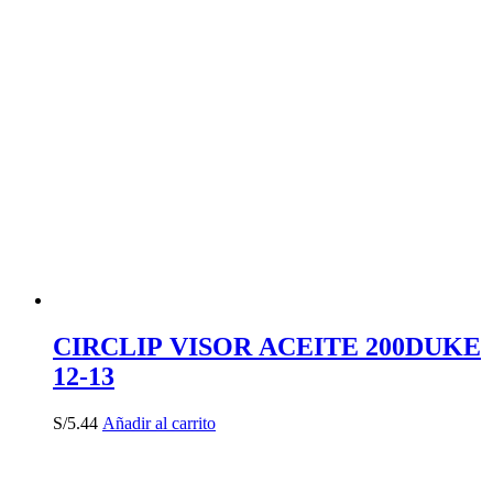
CIRCLIP VISOR ACEITE 200DUKE
12-13
S/
5.44
Añadir al carrito