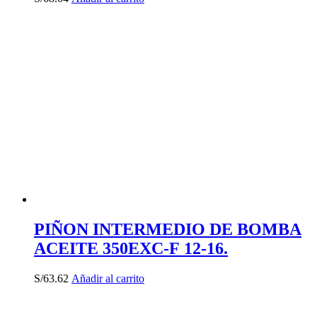
PIÑON INTERMEDIO DE BOMBA
ACEITE 350EXC-F 12-16.
S/
63.62
Añadir al carrito