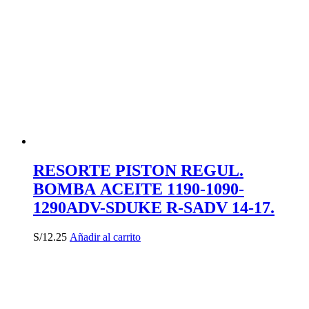
RESORTE PISTON REGUL.
BOMBA ACEITE 1190-1090-
1290ADV-SDUKE R-SADV 14-17.
S/
12.25
Añadir al carrito