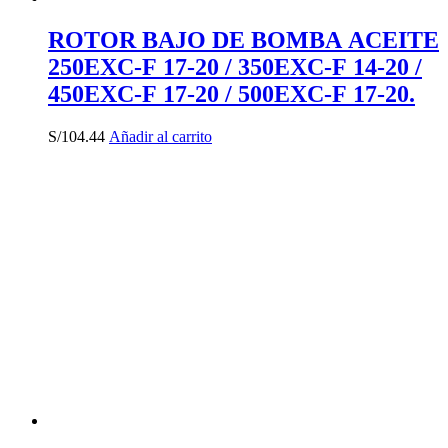
ROTOR BAJO DE BOMBA ACEITE
250EXC-F 17-20 / 350EXC-F 14-20 /
450EXC-F 17-20 / 500EXC-F 17-20.
S/
104.44
Añadir al carrito