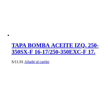
TAPA BOMBA ACEITE IZQ. 250-
350SX-F 16-17/250-350EXC-F 17.
S/
11.91
Añadir al carrito