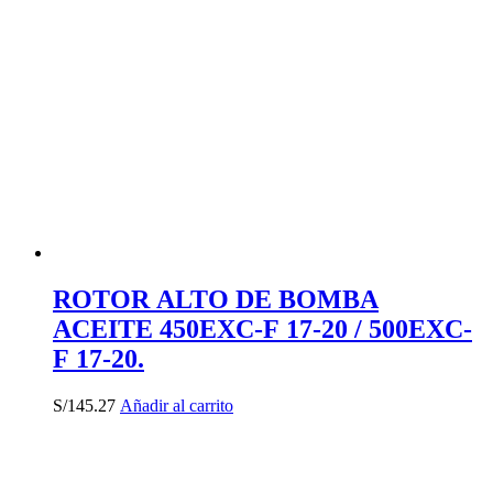
ROTOR ALTO DE BOMBA
ACEITE 450EXC-F 17-20 / 500EXC-
F 17-20.
S/
145.27
Añadir al carrito