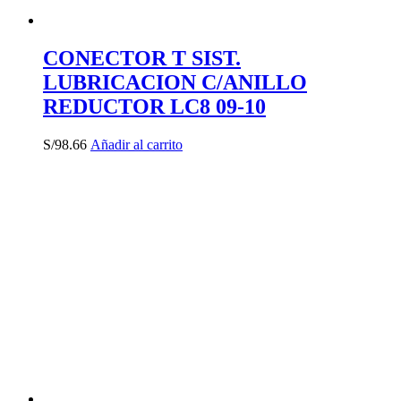
CONECTOR T SIST.
LUBRICACION C/ANILLO
REDUCTOR LC8 09-10
S/
98.66
Añadir al carrito