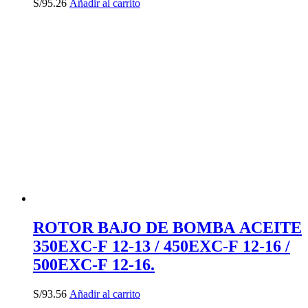
S/
95.26
Añadir al carrito
ROTOR BAJO DE BOMBA ACEITE
350EXC-F 12-13 / 450EXC-F 12-16 /
500EXC-F 12-16.
S/
93.56
Añadir al carrito