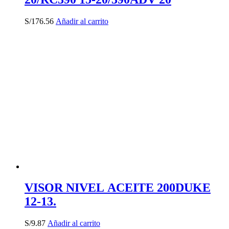
S/
176.56
Añadir al carrito
VISOR NIVEL ACEITE 200DUKE
12-13.
S/
9.87
Añadir al carrito