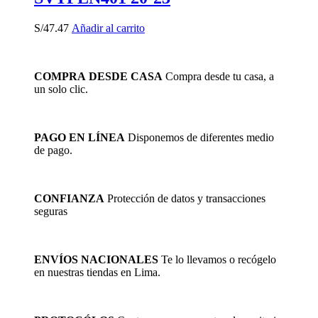
S/
47.47
Añadir al carrito
COMPRA DESDE CASA
Compra desde tu casa, a
un solo clic.
PAGO EN LÍNEA
Disponemos de diferentes medio
de pago.
CONFIANZA
Protección de datos y transacciones
seguras
ENVÍOS NACIONALES
Te lo llevamos o recógelo
en nuestras tiendas en Lima.