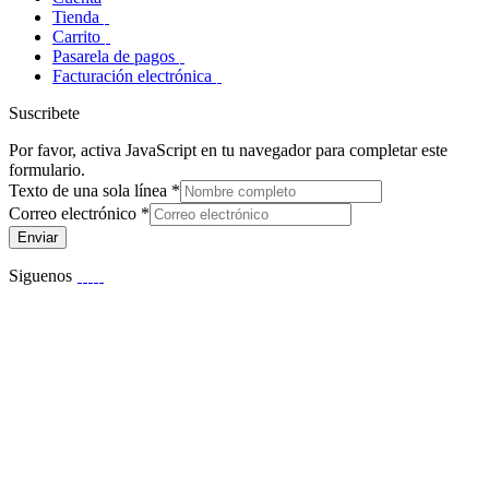
Tienda
Carrito
Pasarela de pagos
Facturación electrónica
Suscribete
Por favor, activa JavaScript en tu navegador para completar este
formulario.
Texto de una sola línea
*
Correo electrónico
*
Enviar
Siguenos