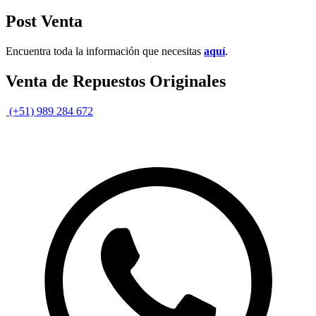
Post Venta
Encuentra toda la información que necesitas
aquí
.
Venta de Repuestos Originales
(+51) 989 284 672