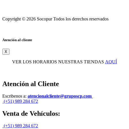
Copyright © 2026 Socopur Todos los derechos reservados
Atención al cliente
X
VER LOS HORARIOS NUESTRAS TIENDAS
AQUÍ
Atención al Cliente
Escribenos a:
atencionalcliente@gruposcp.com
(+51) 989 284 672
Venta de Vehículos:
(+51) 989 284 672