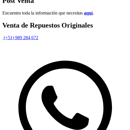
Post Venta
Encuentra toda la información que necesitas
aquí
.
Venta de Repuestos Originales
(+51) 989 284 672