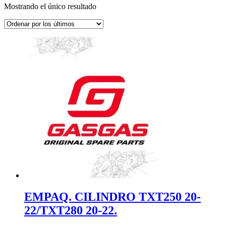
Mostrando el único resultado
EMPAQ. CILINDRO TXT250 20-
22/TXT280 20-22.