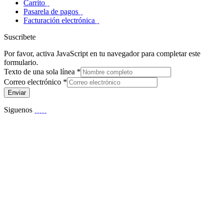
Carrito
Pasarela de pagos
Facturación electrónica
Suscribete
Por favor, activa JavaScript en tu navegador para completar este
formulario.
Texto de una sola línea
*
Correo electrónico
*
Enviar
Siguenos