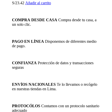
S/
23.42
Añadir al carrito
COMPRA DESDE CASA
Compra desde tu casa, a
un solo clic.
PAGO EN LÍNEA
Disponemos de diferentes medio
de pago.
CONFIANZA
Protección de datos y transacciones
seguras
ENVÍOS NACIONALES
Te lo llevamos o recógelo
en nuestras tiendas en Lima.
PROTOCÓLOS
Contamos con un protocolo sanitario
adecuado