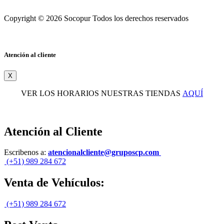
Copyright © 2026 Socopur Todos los derechos reservados
Atención al cliente
X
VER LOS HORARIOS NUESTRAS TIENDAS
AQUÍ
Atención al Cliente
Escribenos a:
atencionalcliente@gruposcp.com
(+51) 989 284 672
Venta de Vehículos:
(+51) 989 284 672