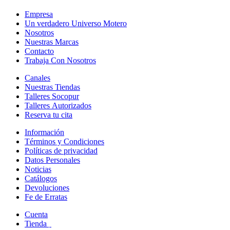
Empresa
Un verdadero Universo Motero
Nosotros
Nuestras Marcas
Contacto
Trabaja Con Nosotros
Canales
Nuestras Tiendas
Talleres Socopur
Talleres Autorizados
Reserva tu cita
Información
Términos y Condiciones
Políticas de privacidad
Datos Personales
Noticias
Catálogos
Devoluciones
Fe de Erratas
Cuenta
Tienda