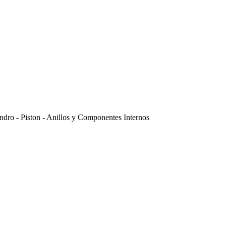
indro - Piston - Anillos y Componentes Internos