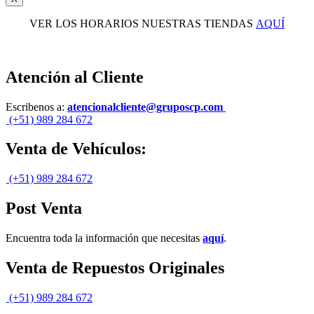
VER LOS HORARIOS NUESTRAS TIENDAS
AQUÍ
Atención al Cliente
Escribenos a:
atencionalcliente@gruposcp.com
(+51) 989 284 672
Venta de Vehículos:
(+51) 989 284 672
Post Venta
Encuentra toda la información que necesitas
aquí
.
Venta de Repuestos Originales
(+51) 989 284 672