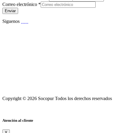
Correo electrónico
*
Enviar
Siguenos
Copyright © 2026 Socopur Todos los derechos reservados
Atención al cliente
X