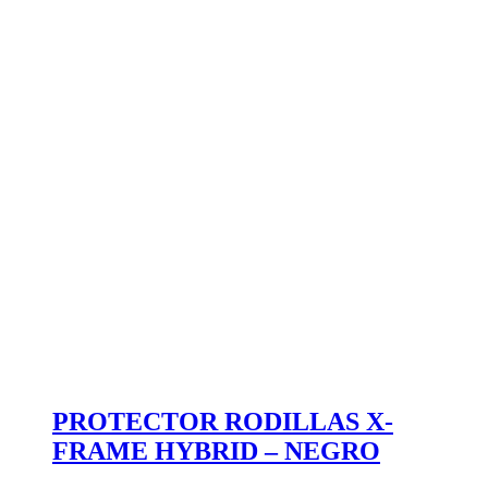
PROTECTOR RODILLAS X-
FRAME HYBRID – NEGRO