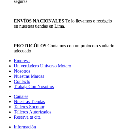
seguras
ENVÍOS NACIONALES
Te lo llevamos o recógelo
en nuestras tiendas en Lima.
PROTOCÓLOS
Contamos con un protocolo sanitario
adecuado
Empresa
Un verdadero Universo Motero
Nosotros
Nuestras Marcas
Contacto
Trabaja Con Nosotros
Canales
Nuestras Tiendas
Talleres Socopur
Talleres Autorizados
Reserva tu cita
Información