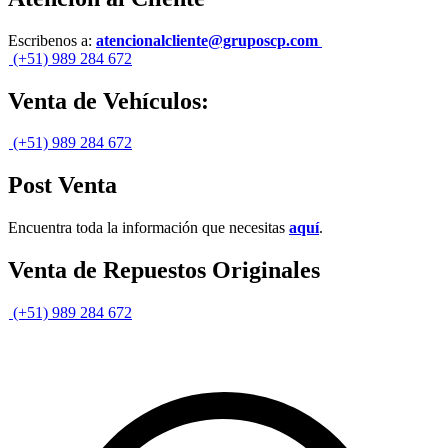
Escribenos a:
atencionalcliente@gruposcp.com
(+51) 989 284 672
Venta de Vehículos:
(+51) 989 284 672
Post Venta
Encuentra toda la información que necesitas
aquí
.
Venta de Repuestos Originales
(+51) 989 284 672