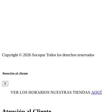
Copyright © 2026 Socopur Todos los derechos reservados
Atención al cliente
X
VER LOS HORARIOS NUESTRAS TIENDAS
AQUÍ
Atención al Cliente