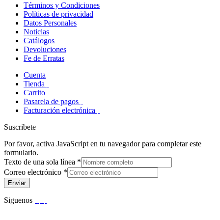
Términos y Condiciones
Políticas de privacidad
Datos Personales
Noticias
Catálogos
Devoluciones
Fe de Erratas
Cuenta
Tienda
Carrito
Pasarela de pagos
Facturación electrónica
Suscribete
Por favor, activa JavaScript en tu navegador para completar este
formulario.
Texto de una sola línea
*
Correo electrónico
*
Enviar
Siguenos