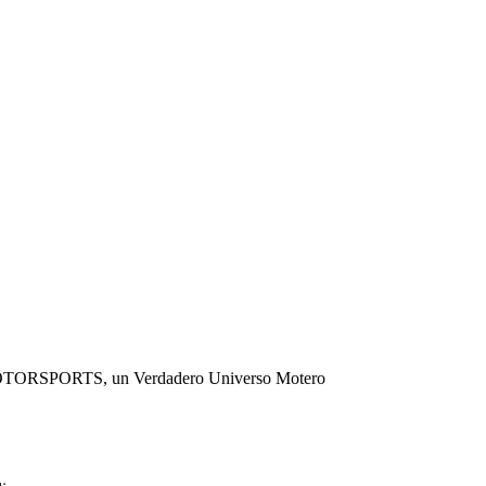
R MOTORSPORTS, un Verdadero Universo Motero