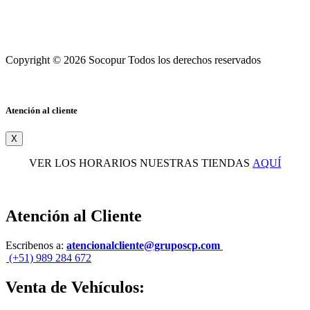
Copyright © 2026 Socopur Todos los derechos reservados
Atención al cliente
X
VER LOS HORARIOS NUESTRAS TIENDAS
AQUÍ
Atención al Cliente
Escribenos a:
atencionalcliente@gruposcp.com
(+51) 989 284 672
Venta de Vehículos: