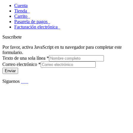
Cuenta
Tienda
Carrito
Pasarela de pagos
Facturación electrónica
Suscribete
Por favor, activa JavaScript en tu navegador para completar este
formulario.
Texto de una sola línea
*
Correo electrónico
*
Enviar
Siguenos