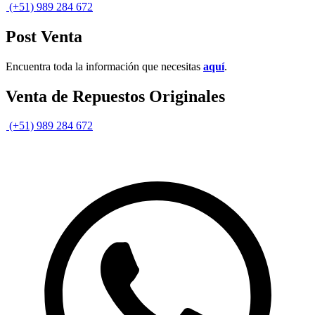
(+51) 989 284 672
Post Venta
Encuentra toda la información que necesitas
aquí
.
Venta de Repuestos Originales
(+51) 989 284 672