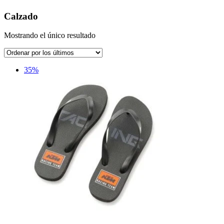
Calzado
Mostrando el único resultado
35%