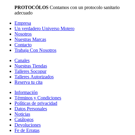
PROTOCÓLOS
Contamos con un protocolo sanitario
adecuado
Empresa
Un verdadero Universo Motero
Nosotros
Nuestras Marcas
Contacto
Trabaja Con Nosotros
Canales
Nuestras Tiendas
Talleres Socopur
Talleres Autorizados
Reserva tu cita
Información
Términos y Condiciones
Políticas de privacidad
Datos Personales
Noticias
Catálogos
Devoluciones
Fe de Erratas