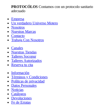
PROTOCÓLOS
Contamos con un protocolo sanitario
adecuado
Empresa
Un verdadero Universo Motero
Nosotros
Nuestras Marcas
Contacto
Trabaja Con Nosotros
Canales
Nuestras Tiendas
Talleres Socopur
Talleres Autorizados
Reserva tu cita
Información
Términos y Condiciones
Políticas de privacidad
Datos Personales
Noticias
Catálogos
Devoluciones
Fe de Erratas