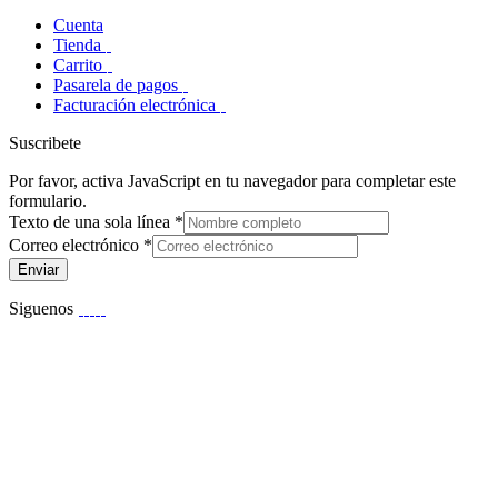
Cuenta
Tienda
Carrito
Pasarela de pagos
Facturación electrónica
Suscribete
Por favor, activa JavaScript en tu navegador para completar este
formulario.
Texto de una sola línea
*
Correo electrónico
*
Enviar
Siguenos