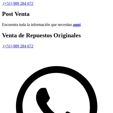
(+51) 989 284 672
Post Venta
Encuentra toda la información que necesitas
aquí
.
Venta de Repuestos Originales
(+51) 989 284 672