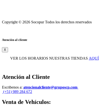
Copyright © 2026 Socopur Todos los derechos reservados
Atención al cliente
X
VER LOS HORARIOS NUESTRAS TIENDAS
AQUÍ
Atención al Cliente
Escribenos a:
atencionalcliente@gruposcp.com
(+51) 989 284 672
Venta de Vehículos: