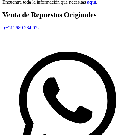
Encuentra toda la información que necesitas
aquí
.
Venta de Repuestos Originales
(+51) 989 284 672