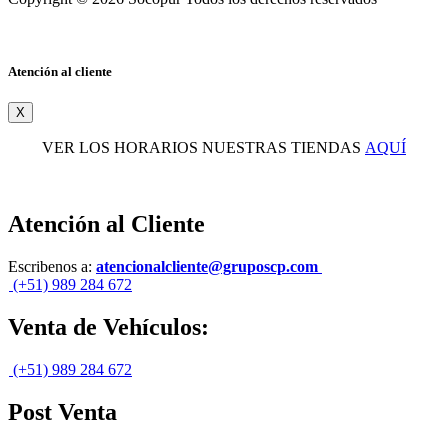
Atención al cliente
X
VER LOS HORARIOS NUESTRAS TIENDAS
AQUÍ
Atención al Cliente
Escribenos a:
atencionalcliente@gruposcp.com
(+51) 989 284 672
Venta de Vehículos:
(+51) 989 284 672
Post Venta