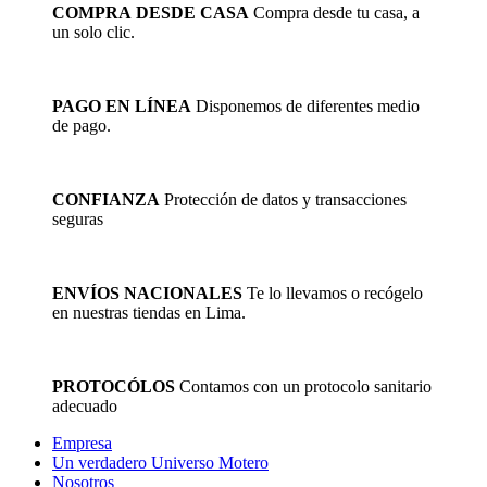
COMPRA DESDE CASA
Compra desde tu casa, a
un solo clic.
PAGO EN LÍNEA
Disponemos de diferentes medio
de pago.
CONFIANZA
Protección de datos y transacciones
seguras
ENVÍOS NACIONALES
Te lo llevamos o recógelo
en nuestras tiendas en Lima.
PROTOCÓLOS
Contamos con un protocolo sanitario
adecuado
Empresa
Un verdadero Universo Motero
Nosotros