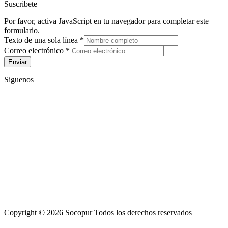
Suscribete
Por favor, activa JavaScript en tu navegador para completar este
formulario.
Texto de una sola línea
*
Correo electrónico
*
Enviar
Siguenos
Copyright © 2026 Socopur Todos los derechos reservados