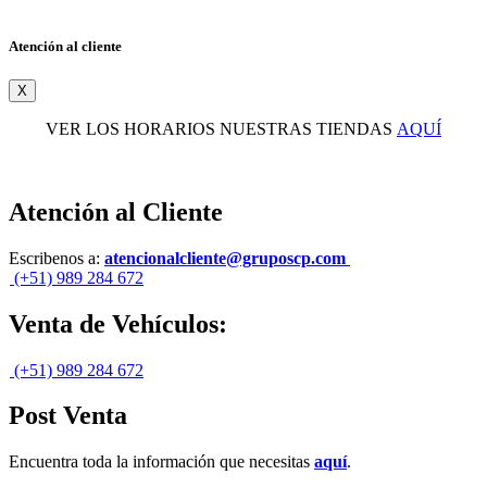
Atención al cliente
X
VER LOS HORARIOS NUESTRAS TIENDAS
AQUÍ
Atención al Cliente
Escribenos a:
atencionalcliente@gruposcp.com
(+51) 989 284 672
Venta de Vehículos:
(+51) 989 284 672
Post Venta
Encuentra toda la información que necesitas
aquí
.