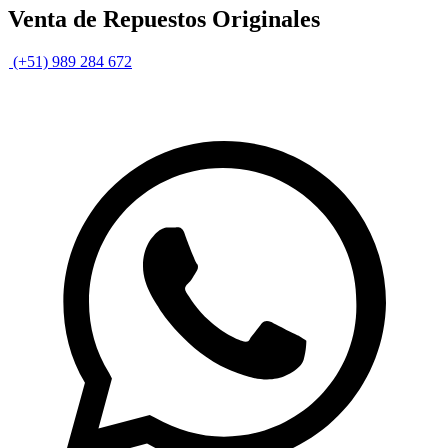
Venta de Repuestos Originales
(+51) 989 284 672