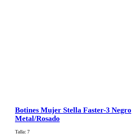
Botines Mujer Stella Faster-3 Negro
Metal/Rosado
Talla: 7