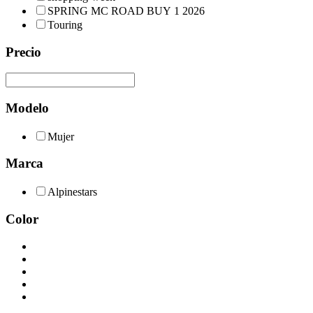
SPRING MC ROAD BUY 1 2026
Touring
Precio
Modelo
Mujer
Marca
Alpinestars
Color