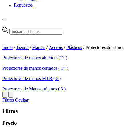
Repuestos
Búsqueda
de
productos
Inicio
/
Tienda
/
Marcas
/
Acerbis
/
Plásticos
/ Protectores de manos
Protectores de manos abiertos ( 13 )
Protectores de manos cerrados ( 14 )
Protectores de manos MTB ( 6 )
Protectores de Manos urbanos ( 3 )
Filtros
Ocultar
Filtros
Precio