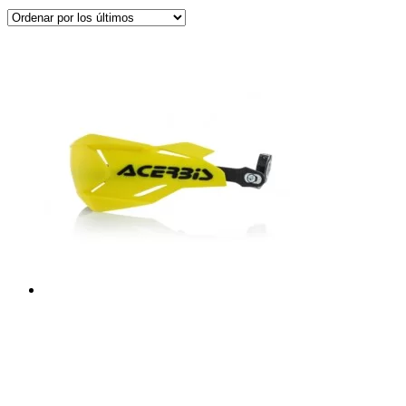
por
los
últimos