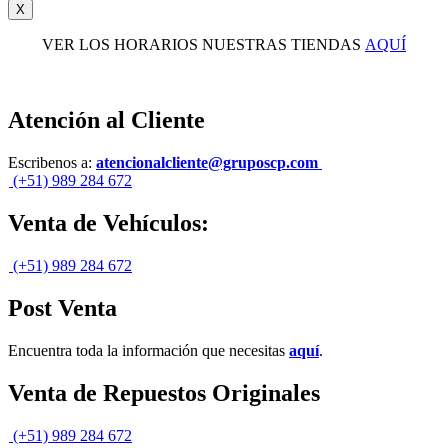
X
VER LOS HORARIOS NUESTRAS TIENDAS
AQUÍ
Atención al Cliente
Escribenos a:
atencionalcliente@gruposcp.com
(+51) 989 284 672
Venta de Vehículos:
(+51) 989 284 672
Post Venta
Encuentra toda la información que necesitas
aquí
.
Venta de Repuestos Originales
(+51) 989 284 672