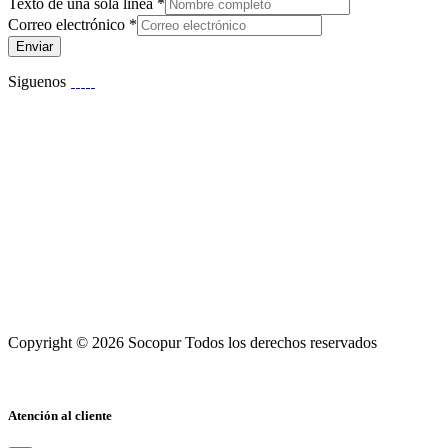
Texto de una sola línea
*
Correo electrónico
*
Enviar
Siguenos
Copyright © 2026 Socopur Todos los derechos reservados
Atención al cliente