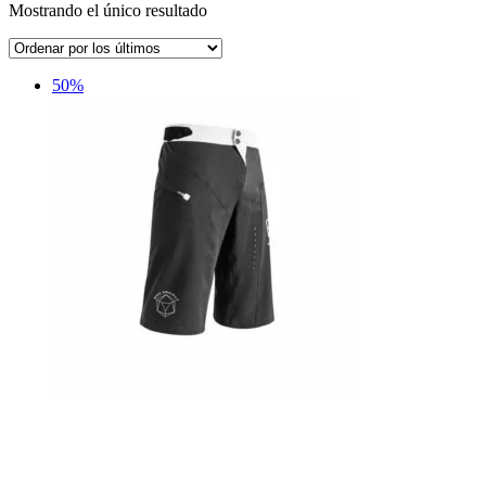
Mostrando el único resultado
50%