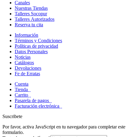
Canales
Nuestras Tiendas
Talleres Socopur
Talleres Autorizados
Reserva tu cita
Información
Términos y Condiciones
Políticas de privacidad
Datos Personales
Noticias
Catálogos
Devoluciones
Fe de Erratas
Cuenta
Tienda
Carrito
Pasarela de pagos
Facturación electrónica
Suscribete
Por favor, activa JavaScript en tu navegador para completar este
formulario.