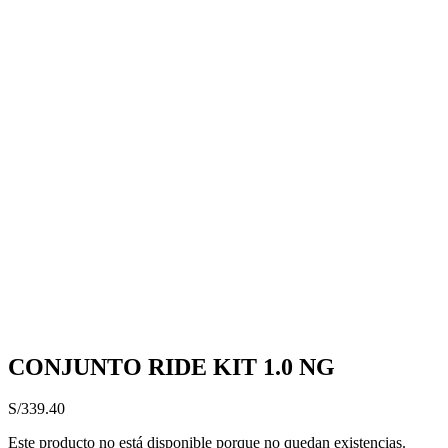
CONJUNTO RIDE KIT 1.0 NG
S/
339.40
Este producto no está disponible porque no quedan existencias.