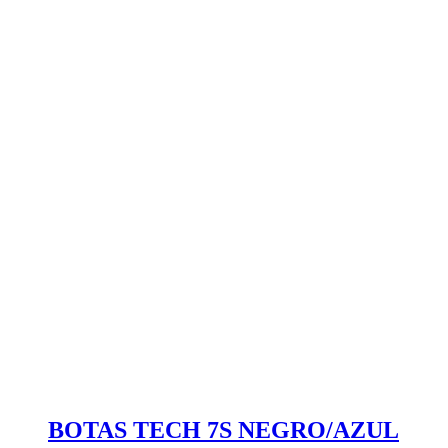
BOTAS TECH 7S NEGRO/AZUL