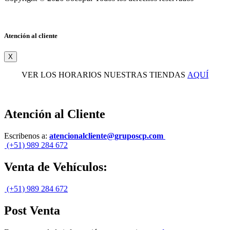
Atención al cliente
X
VER LOS HORARIOS NUESTRAS TIENDAS
AQUÍ
Atención al Cliente
Escribenos a:
atencionalcliente@gruposcp.com
(+51) 989 284 672
Venta de Vehículos:
(+51) 989 284 672
Post Venta