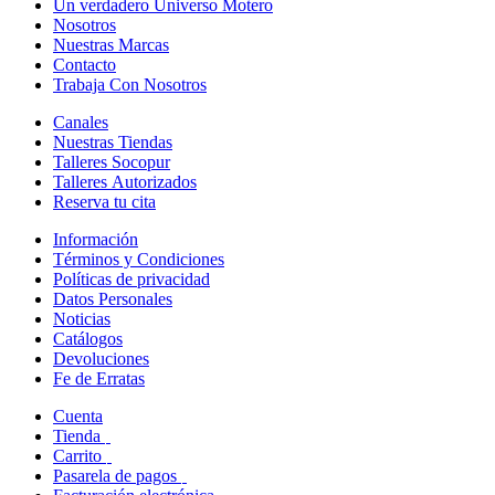
Un verdadero Universo Motero
Nosotros
Nuestras Marcas
Contacto
Trabaja Con Nosotros
Canales
Nuestras Tiendas
Talleres Socopur
Talleres Autorizados
Reserva tu cita
Información
Términos y Condiciones
Políticas de privacidad
Datos Personales
Noticias
Catálogos
Devoluciones
Fe de Erratas
Cuenta
Tienda
Carrito
Pasarela de pagos