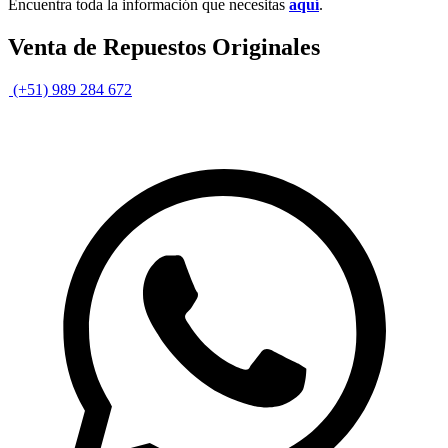
Encuentra toda la información que necesitas
aquí
.
Venta de Repuestos Originales
(+51) 989 284 672