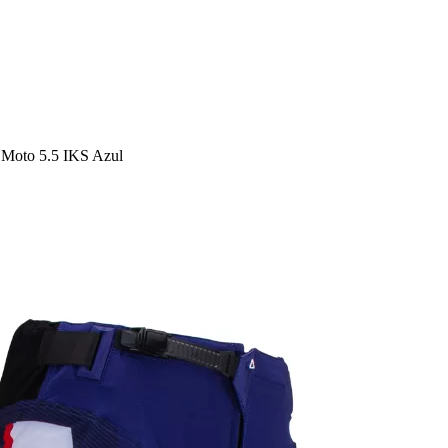
 Moto 5.5 IKS Azul