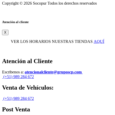
Copyright © 2026 Socopur Todos los derechos reservados
Atención al cliente
X
VER LOS HORARIOS NUESTRAS TIENDAS
AQUÍ
Atención al Cliente
Escribenos a:
atencionalcliente@gruposcp.com
(+51) 989 284 672
Venta de Vehículos:
(+51) 989 284 672
Post Venta