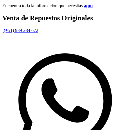
Encuentra toda la información que necesitas
aquí
.
Venta de Repuestos Originales
(+51) 989 284 672