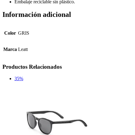
Embalaje reciclable sin plástico.
Información adicional
Color
GRIS
Marca
Leatt
Productos Relacionados
35%