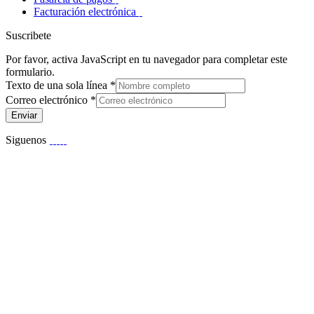
Facturación electrónica
Suscribete
Por favor, activa JavaScript en tu navegador para completar este
formulario.
Texto de una sola línea
*
Correo electrónico
*
Enviar
Siguenos