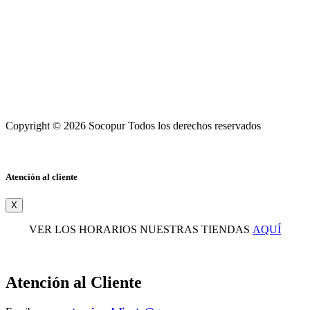
Copyright © 2026 Socopur Todos los derechos reservados
Atención al cliente
X
VER LOS HORARIOS NUESTRAS TIENDAS
AQUÍ
Atención al Cliente