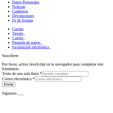
Datos Personales
Noticias
Catálogos
Devoluciones
Fe de Erratas
Cuenta
Tienda
Carrito
Pasarela de pagos
Facturación electrónica
Suscribete
Por favor, activa JavaScript en tu navegador para completar este
formulario.
Texto de una sola línea
*
Correo electrónico
*
Enviar
Siguenos