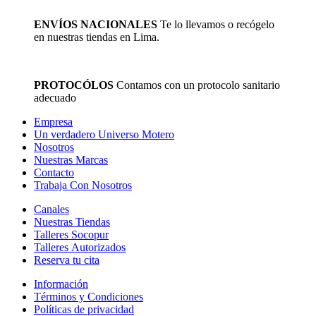
ENVÍOS NACIONALES
Te lo llevamos o recógelo
en nuestras tiendas en Lima.
PROTOCÓLOS
Contamos con un protocolo sanitario
adecuado
Empresa
Un verdadero Universo Motero
Nosotros
Nuestras Marcas
Contacto
Trabaja Con Nosotros
Canales
Nuestras Tiendas
Talleres Socopur
Talleres Autorizados
Reserva tu cita
Información
Términos y Condiciones
Políticas de privacidad