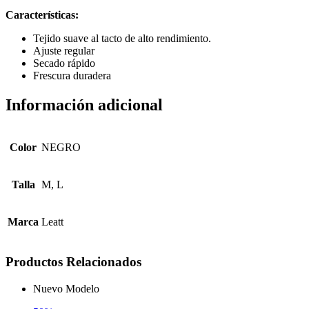
Características:
Tejido suave al tacto de alto rendimiento.
Ajuste regular
Secado rápido
Frescura duradera
Información adicional
Color
NEGRO
Talla
M, L
Marca
Leatt
Productos Relacionados
Nuevo Modelo