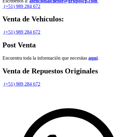
Escribenos a:
atencionalcliente@gruposcp.com
(+51) 989 284 672
Venta de Vehículos:
(+51) 989 284 672
Post Venta
Encuentra toda la información que necesitas
aquí
.
Venta de Repuestos Originales
(+51) 989 284 672