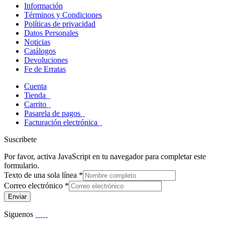
Información
Términos y Condiciones
Políticas de privacidad
Datos Personales
Noticias
Catálogos
Devoluciones
Fe de Erratas
Cuenta
Tienda
Carrito
Pasarela de pagos
Facturación electrónica
Suscribete
Por favor, activa JavaScript en tu navegador para completar este
formulario.
Texto de una sola línea
*
Correo electrónico
*
Enviar
Siguenos