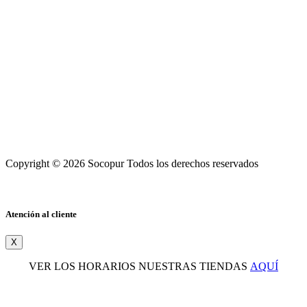
Copyright © 2026 Socopur Todos los derechos reservados
Atención al cliente
X
VER LOS HORARIOS NUESTRAS TIENDAS
AQUÍ