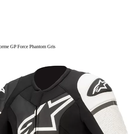
orme GP Force Phantom Gris