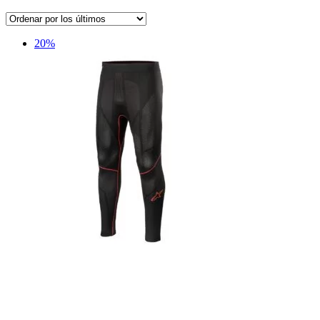
por
los
últimos
20%