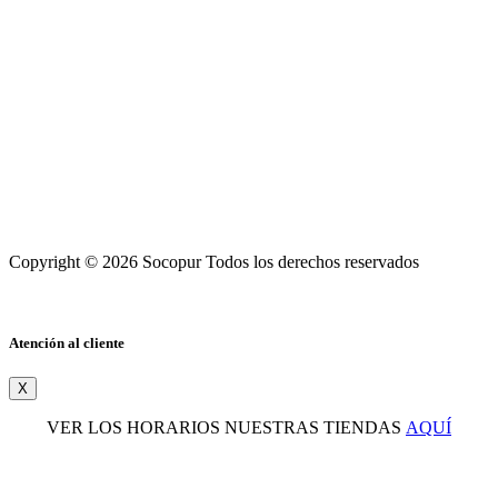
Copyright © 2026 Socopur Todos los derechos reservados
Atención al cliente
X
VER LOS HORARIOS NUESTRAS TIENDAS
AQUÍ