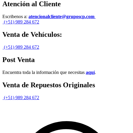
Atención al Cliente
Escribenos a:
atencionalcliente@gruposcp.com
(+51) 989 284 672
Venta de Vehículos:
(+51) 989 284 672
Post Venta
Encuentra toda la información que necesitas
aquí
.
Venta de Repuestos Originales
(+51) 989 284 672