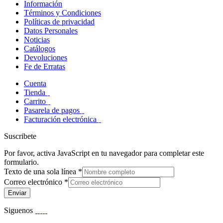
Información
Términos y Condiciones
Políticas de privacidad
Datos Personales
Noticias
Catálogos
Devoluciones
Fe de Erratas
Cuenta
Tienda
Carrito
Pasarela de pagos
Facturación electrónica
Suscribete
Por favor, activa JavaScript en tu navegador para completar este
formulario.
Texto de una sola línea
*
Correo electrónico
*
Enviar
Siguenos